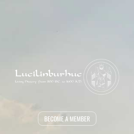
BECOME A MEMBER