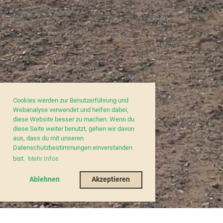
Cookies werden zur Benutzerführung und
Webanalyse verwendet und helfen dabei,
diese Website besser zu machen. Wenn du
diese Seite weiter benutzt, gehen wir davon
aus, dass du mit unseren
Datenschutzbestimmungen einverstanden
bist.
Mehr Infos
Ablehnen
Akzeptieren
MEMBER LOGIN